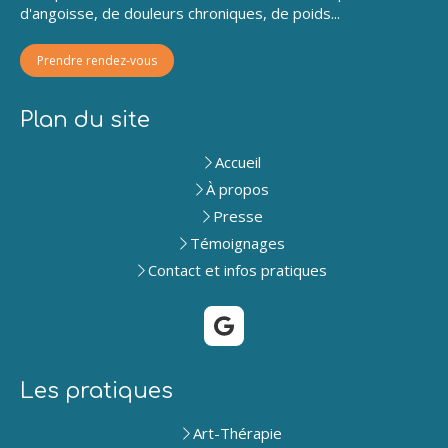
d'angoisse, de douleurs chroniques, de poids...
Prendre rendez-vous
Plan du site
Accueil
À propos
Presse
Témoignages
Contact et infos pratiques
Les pratiques
Art-Thérapie