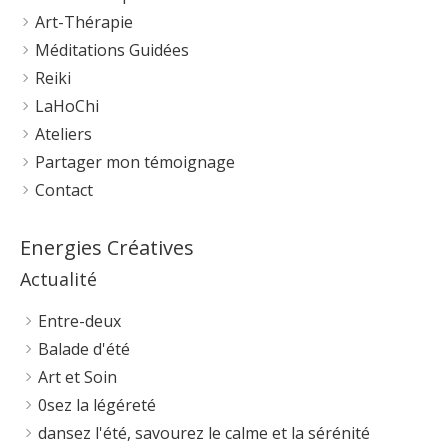
Art-Thérapie
Méditations Guidées
Reiki
LaHoChi
Ateliers
Partager mon témoignage
Contact
Energies Créatives
Actualité
Entre-deux
Balade d'été
Art et Soin
0sez la légéreté
dansez l'été, savourez le calme et la sérénité