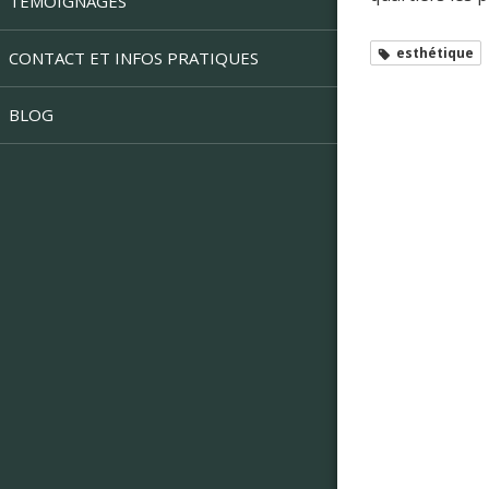
TÉMOIGNAGES
esthétique
CONTACT ET INFOS PRATIQUES
BLOG