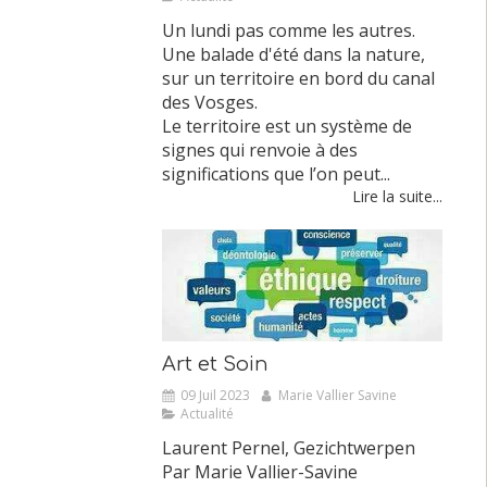
Un lundi pas comme les autres.
Une balade d'été dans la nature,
sur un territoire en bord du canal
des Vosges.
Le territoire est un système de
signes qui renvoie à des
significations que l’on peut...
Lire la suite...
Art et Soin
09 Juil 2023
Marie Vallier Savine
Actualité
Laurent Pernel, Gezichtwerpen
Par Marie Vallier-Savine