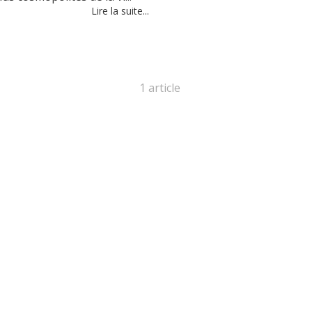
Lire la suite...
1 article