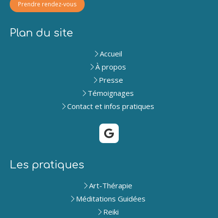
Prendre rendez-vous
Plan du site
Accueil
À propos
Presse
Témoignages
Contact et infos pratiques
Les pratiques
Art-Thérapie
Méditations Guidées
Reiki