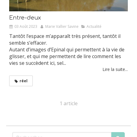
Entre-deux
03 Août 2023
Marie Vallier Savine
Actualité
Tantôt l’espace m’apparaît très présent, tantôt il
semble s’effacer.
Autant d’images d’Epinal qui permettent à la vie de
glisser, et qui me permettent de lire comment les
vies se succèdent ici, sel...
Lire la suite...
réel
1 article
Rechercher