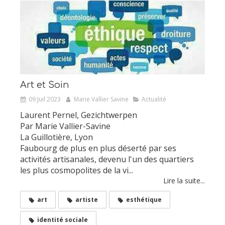
Art et Soin
09 Juil 2023
Marie Vallier Savine
Actualité
Laurent Pernel, Gezichtwerpen
Par Marie Vallier-Savine
La Guillotière, Lyon
Faubourg de plus en plus déserté par ses
activités artisanales, devenu l'un des quartiers
les plus cosmopolites de la vi...
Lire la suite...
art
artiste
esthétique
identité sociale