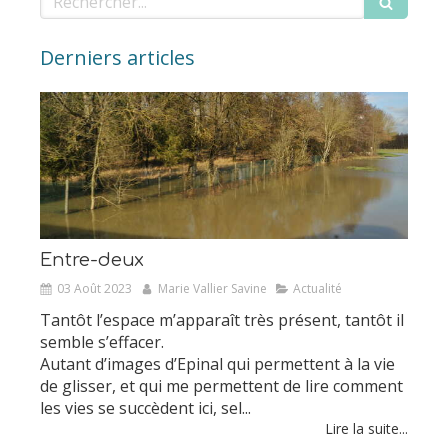
Derniers articles
Entre-deux
03 Août 2023
Marie Vallier Savine
Actualité
Tantôt l’espace m’apparaît très présent, tantôt il
semble s’effacer.
Autant d’images d’Epinal qui permettent à la vie
de glisser, et qui me permettent de lire comment
les vies se succèdent ici, sel...
Lire la suite...