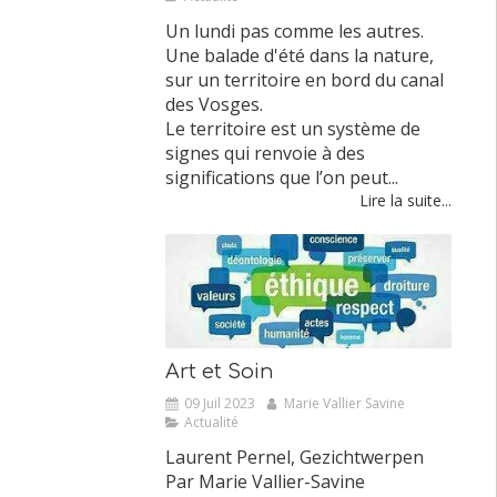
Un lundi pas comme les autres.
Une balade d'été dans la nature,
sur un territoire en bord du canal
des Vosges.
Le territoire est un système de
signes qui renvoie à des
significations que l’on peut...
Lire la suite...
Art et Soin
09 Juil 2023
Marie Vallier Savine
Actualité
Laurent Pernel, Gezichtwerpen
Par Marie Vallier-Savine